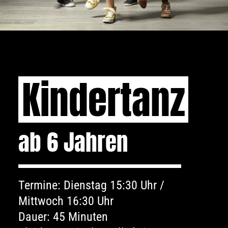
Kindertanz
ab 6 Jahren
Termine: Dienstag 15:30 Uhr /
Mittwoch 16:30 Uhr
Dauer: 45 Minuten