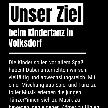
Unser Ziel
beim Kindertanz in
Volksdorf
Die Kinder sollen vor allem Spaß
haben! Dabei unterrichten wir sehr
vielfältig und abwechslungsreich. Mit
einer Mischung aus Spiel und Tanz zu
toller Musik erlernen die jungen
Tänzer*innen sich zu Musik zu
bewegen, den eigenen Körper zu fühlen