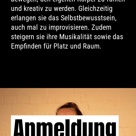
und kreativ zu werden. Gleichzeitig
erlangen sie das Selbstbewusstsein,
auch mal zu improvisieren. Zudem
steigern sie ihre Musikalität sowie das
Empfinden für Platz und Raum.
Anmeldung