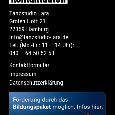
Tanzstudio Lara
Groten Hoff 21
22359 Hamburg
info@tanzstudio-lara.de
Tel. (Mo.-Fr.: 11 – 14 Uhr):
040 – 64 50 52 53
Kontaktformular
Impressum
Datenschutzerklärung