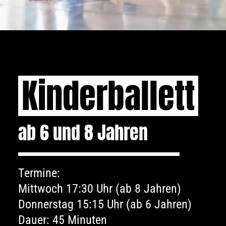
Kinderballett
ab 6 und 8 Jahren
Termine:
Mittwoch 17:30 Uhr (ab 8 Jahren)
Donnerstag 15:15 Uhr (ab 6 Jahren)
Dauer: 45 Minuten