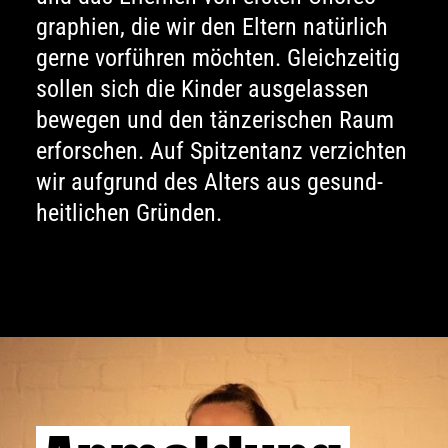
graphien, die wir den Eltern natürlich
gerne vorführen möchten. Gleich­zeitig
sollen sich die Kinder ausge­lassen
bewegen und den tänzerischen Raum
erforschen. Auf Spitzentanz verzichten
wir aufgrund des Alters aus gesund­
heitlichen Gründen.