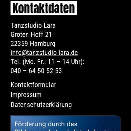
Kontaktdaten
Tanzstudio Lara
Groten Hoff 21
22359 Hamburg
info@tanzstudio-lara.de
Tel. (Mo.-Fr.: 11 – 14 Uhr):
040 – 64 50 52 53
Kontaktformular
Impressum
Datenschutzerklärung