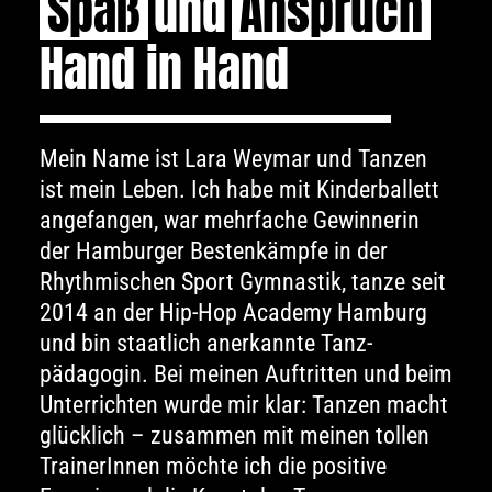
Spaß
und
Anspruch
Hand in Hand
Mein Name ist Lara Weymar und Tanzen
ist mein Leben. Ich habe mit Kinderballett
angefangen, war mehrfache Gewinnerin
der Hamburger Bestenkämpfe in der
Rhythmischen Sport Gymnastik, tanze seit
2014 an der Hip-Hop Academy Hamburg
und bin staatlich anerkannte Tanz­
pädagogin. Bei meinen Auftritten und beim
Unterrichten wurde mir klar: Tanzen macht
glücklich – zusammen mit meinen tollen
TrainerInnen möchte ich die positive