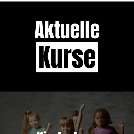
Aktuelle
Kurse