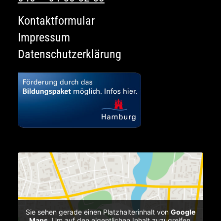
Kontaktformular
Impressum
Datenschutzerklärung
Sie sehen gerade einen Platzhalterinhalt von
Google
Maps
. Um auf den eigentlichen Inhalt zuzugreifen,