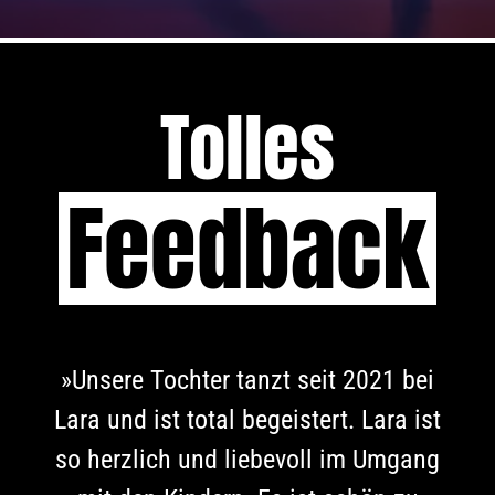
Tolles
Feedback
»Unsere Tochter tanzt seit 2021 bei
Lara und ist total begeistert. Lara ist
so herzlich und liebevoll im Umgang