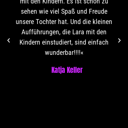
mit den Kindern. Es ist schön zu
sehen wie viel Spaß und Freude
unsere Tochter hat. Und die kleinen
Aufführungen, die Lara mit den
Kindern einstudiert, sind einfach
wunderbar!!!!«
Katja Keller