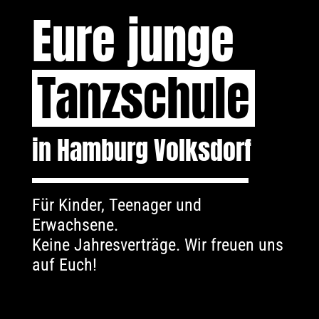
Eure junge
Tanzschule
in Hamburg Volksdorf
Für Kinder, Teenager und
Erwachsene.
Keine Jahresverträge. Wir freuen uns
auf Euch!