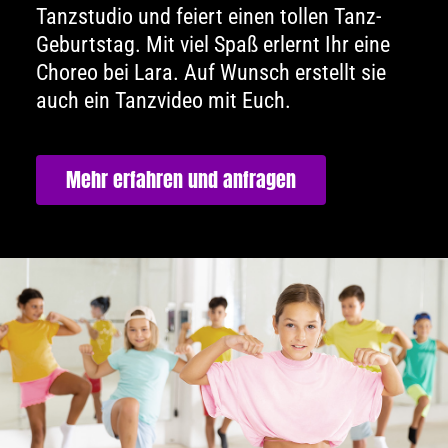
Tanzstudio und feiert einen tollen Tanz-
Geburtstag. Mit viel Spaß erlernt Ihr eine
Choreo bei Lara. Auf Wunsch erstellt sie
auch ein Tanzvideo mit Euch.
Mehr erfahren und anfragen