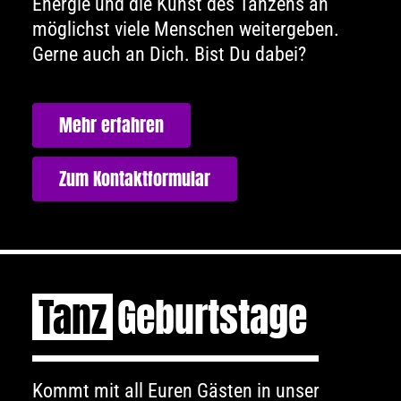
Energie und die Kunst des Tanzens an
möglichst viele Menschen weitergeben.
Gerne auch an Dich. Bist Du dabei?
Mehr erfahren
Zum Kontaktformular
Tanz
Geburtstage
Kommt mit all Euren Gästen in unser