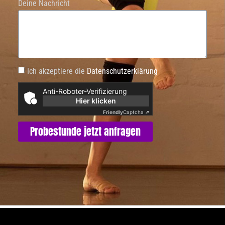
Deine Nachricht
Ich akzeptiere die
Datenschutzerklärung
Anti-Roboter-Verifizierung
Hier klicken
Friendly
Captcha ⇗
Probestunde jetzt anfragen