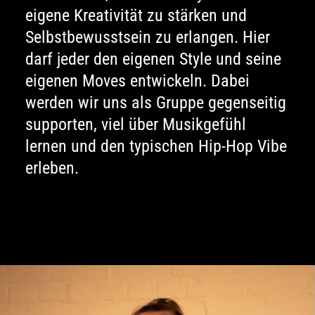
eigene Kreativität zu stärken und
Selbst­bewusstsein zu erlangen. Hier
darf jeder den eigenen Style und seine
eigenen Moves ent­wickeln. Dabei
werden wir uns als Gruppe gegenseitig
supporten, viel über Musikgefühl
lernen und den typischen Hip-Hop Vibe
erleben.