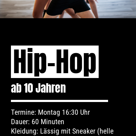
Hip-Hop
ab 10 Jahren
Termine: Montag 16:30 Uhr
Dauer: 60 Minuten
Kleidung: Lässig mit Sneaker (helle