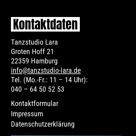
Kontaktdaten
Tanzstudio Lara
Groten Hoff 21
22359 Hamburg
info@tanzstudio-lara.de
Tel. (Mo.-Fr.: 11 – 14 Uhr):
040 – 64 50 52 53
Kontaktformular
Impressum
Datenschutzerklärung