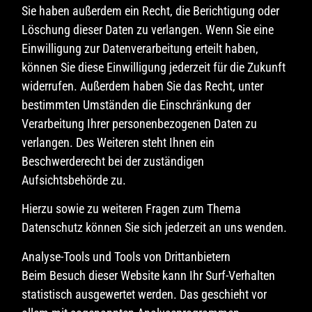
Sie haben außerdem ein Recht, die Berichtigung oder
Löschung dieser Daten zu verlangen. Wenn Sie eine
Einwilligung zur Datenverarbeitung erteilt haben,
können Sie diese Einwilligung jederzeit für die Zukunft
widerrufen. Außerdem haben Sie das Recht, unter
bestimmten Umständen die Einschränkung der
Verarbeitung Ihrer personenbezogenen Daten zu
verlangen. Des Weiteren steht Ihnen ein
Beschwerderecht bei der zuständigen
Aufsichtsbehörde zu.
Hierzu sowie zu weiteren Fragen zum Thema
Datenschutz können Sie sich jederzeit an uns wenden.
Analyse-Tools und Tools von Dritt­anbietern
Beim Besuch dieser Website kann Ihr Surf-Verhalten
statistisch ausgewertet werden. Das geschieht vor