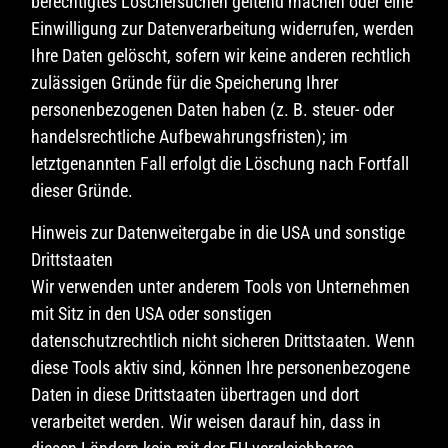
berechtigtes Löschersuchen geltend machen oder eine
Einwilligung zur Datenverarbeitung widerrufen, werden
Ihre Daten gelöscht, sofern wir keine anderen rechtlich
zulässigen Gründe für die Speicherung Ihrer
personenbezogenen Daten haben (z. B. steuer- oder
handelsrechtliche Aufbewahrungsfristen); im
letztgenannten Fall erfolgt die Löschung nach Fortfall
dieser Gründe.
Hinweis zur Datenweitergabe in die USA und sonstige
Drittstaaten
Wir verwenden unter anderem Tools von Unternehmen
mit Sitz in den USA oder sonstigen
datenschutzrechtlich nicht sicheren Drittstaaten. Wenn
diese Tools aktiv sind, können Ihre personenbezogene
Daten in diese Drittstaaten übertragen und dort
verarbeitet werden. Wir weisen darauf hin, dass in