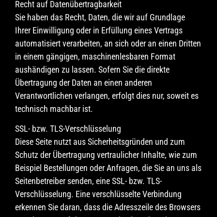
Recht auf Daten­übertrag­barkeit
Sie haben das Recht, Daten, die wir auf Grundlage
Ihrer Einwilligung oder in Erfüllung eines Vertrags
automatisiert verarbeiten, an sich oder an einen Dritten
in einem gängigen, maschinenlesbaren Format
aushändigen zu lassen. Sofern Sie die direkte
Übertragung der Daten an einen anderen
Verantwortlichen verlangen, erfolgt dies nur, soweit es
technisch machbar ist.
SSL- bzw. TLS-Verschlüsselung
Diese Seite nutzt aus Sicherheitsgründen und zum
Schutz der Übertragung vertraulicher Inhalte, wie zum
Beispiel Bestellungen oder Anfragen, die Sie an uns als
Seitenbetreiber senden, eine SSL- bzw. TLS-
Verschlüsselung. Eine verschlüsselte Verbindung
erkennen Sie daran, dass die Adresszeile des Browsers