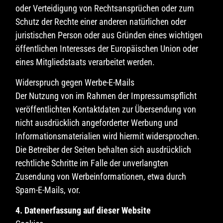
oder Verteidigung von Rechtsansprüchen oder zum
Schutz der Rechte einer anderen natürlichen oder
juristischen Person oder aus Gründen eines wichtigen
öffentlichen Interesses der Europäischen Union oder
eines Mitgliedstaats verarbeitet werden.
Widerspruch gegen Werbe-E-Mails
Der Nutzung von im Rahmen der Impressumspflicht
veröffentlichten Kontaktdaten zur Übersendung von
nicht ausdrücklich angeforderter Werbung und
Informationsmaterialien wird hiermit widersprochen.
Die Betreiber der Seiten behalten sich ausdrücklich
rechtliche Schritte im Falle der unverlangten
Zusendung von Werbeinformationen, etwa durch
Spam-E-Mails, vor.
4. Datenerfassung auf dieser Website