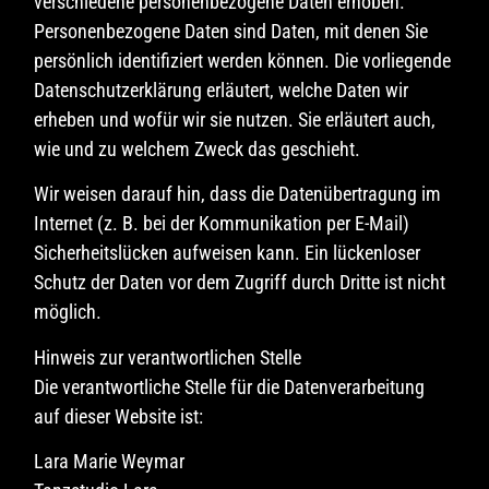
verschiedene personenbezogene Daten erhoben.
Personenbezogene Daten sind Daten, mit denen Sie
persönlich identifiziert werden können. Die vorliegende
Datenschutzerklärung erläutert, welche Daten wir
erheben und wofür wir sie nutzen. Sie erläutert auch,
wie und zu welchem Zweck das geschieht.
Wir weisen darauf hin, dass die Datenübertragung im
Internet (z. B. bei der Kommunikation per E-Mail)
Sicherheitslücken aufweisen kann. Ein lückenloser
Schutz der Daten vor dem Zugriff durch Dritte ist nicht
möglich.
Hinweis zur verantwortlichen Stelle
Die verantwortliche Stelle für die Datenverarbeitung
auf dieser Website ist:
Lara Marie Weymar