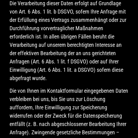
Die Verarbeitung dieser Daten erfolgt auf Grundlage
von Art. 6 Abs. 1 lit. b DSGVO, sofern Ihre Anfrage mit
der Erfüllung eines Vertrags zusammenhängt oder zur
Durchführung vorvertraglicher Maßnahmen
erforderlich ist. In allen übrigen Fällen beruht die
Verarbeitung auf unserem berechtigten Interesse an
der effektiven Bearbeitung der an uns gerichteten
Anfragen (Art. 6 Abs. 1 lit. f DSGVO) oder auf Ihrer
Einwilligung (Art. 6 Abs. 1 lit. a DSGVO) sofern diese
abgefragt wurde.
Die von Ihnen im Kontaktformular eingegebenen Daten
verbleiben bei uns, bis Sie uns zur Löschung
auffordern, Ihre Einwilligung zur Speicherung
widerrufen oder der Zweck für die Datenspeicherung
entfällt (z. B. nach abgeschlossener Bearbeitung Ihrer
Anfrage). Zwingende gesetzliche Bestimmungen –