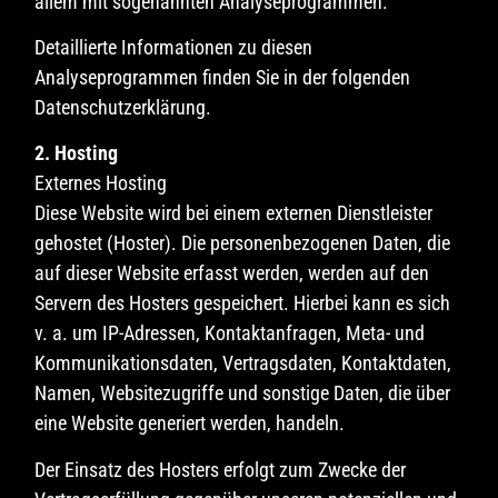
allem mit sogenannten Analyseprogrammen.
Detaillierte Informationen zu diesen
Analyseprogrammen finden Sie in der folgenden
Datenschutzerklärung.
2. Hosting
Externes Hosting
Diese Website wird bei einem externen Dienstleister
gehostet (Hoster). Die personenbezogenen Daten, die
auf dieser Website erfasst werden, werden auf den
Servern des Hosters gespeichert. Hierbei kann es sich
v. a. um IP-Adressen, Kontaktanfragen, Meta- und
Kommunikationsdaten, Vertragsdaten, Kontaktdaten,
Namen, Websitezugriffe und sonstige Daten, die über
eine Website generiert werden, handeln.
Der Einsatz des Hosters erfolgt zum Zwecke der