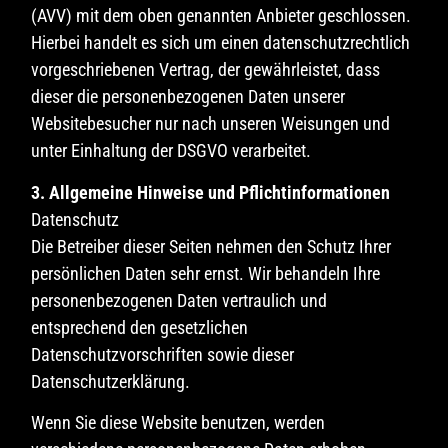
(AVV) mit dem oben genannten Anbieter geschlossen.
Hierbei handelt es sich um einen datenschutzrechtlich
vorgeschriebenen Vertrag, der gewährleistet, dass
dieser die personenbezogenen Daten unserer
Websitebesucher nur nach unseren Weisungen und
unter Einhaltung der DSGVO verarbeitet.
3. Allgemeine Hinweise und Pflicht­informationen
Datenschutz
Die Betreiber dieser Seiten nehmen den Schutz Ihrer
persönlichen Daten sehr ernst. Wir behandeln Ihre
personenbezogenen Daten vertraulich und
entsprechend den gesetzlichen
Datenschutzvorschriften sowie dieser
Datenschutzerklärung.
Wenn Sie diese Website benutzen, werden