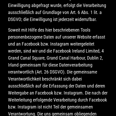
Einwilligung abgefragt wurde, erfolgt die Verarbeitung
ausschließlich auf Grundlage von Art. 6 Abs. 1 lit. a
DSGVO; die Einwilligung ist jederzeit widerrufbar.
Soweit mit Hilfe des hier beschriebenen Tools
personenbezogene Daten auf unserer Website erfasst
und an Facebook bzw. Instagram weitergeleitet
werden, sind wir und die Facebook Ireland Limited, 4
Grand Canal Square, Grand Canal Harbour, Dublin 2,
Irland gemeinsam für diese Datenverarbeitung
verantwortlich (Art. 26 DSGVO). Die gemeinsame
Verantwortlichkeit beschränkt sich dabei
ausschließlich auf die Erfassung der Daten und deren
Weitergabe an Facebook bzw. Instagram. Die nach der
Weiterleitung erfolgende Verarbeitung durch Facebook
bzw. Instagram ist nicht Teil der gemeinsamen
Verantwortung. Die uns gemeinsam obliegenden