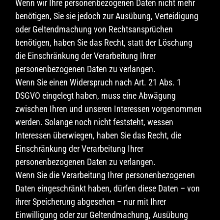
Wenn wir Ihre personenbezogenen Daten nicht mehr
benötigen, Sie sie jedoch zur Ausübung, Verteidigung
oder Geltendmachung von Rechtsansprüchen
benötigen, haben Sie das Recht, statt der Löschung
die Einschränkung der Verarbeitung Ihrer
personenbezogenen Daten zu verlangen.
Wenn Sie einen Widerspruch nach Art. 21 Abs. 1
DSGVO eingelegt haben, muss eine Abwägung
zwischen Ihren und unseren Interessen vorgenommen
werden. Solange noch nicht feststeht, wessen
Interessen überwiegen, haben Sie das Recht, die
Einschränkung der Verarbeitung Ihrer
personenbezogenen Daten zu verlangen.
Wenn Sie die Verarbeitung Ihrer personenbezogenen
Daten eingeschränkt haben, dürfen diese Daten – von
ihrer Speicherung abgesehen – nur mit Ihrer
Einwilligung oder zur Geltendmachung, Ausübung