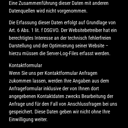
Eine Zusammenführung dieser Daten mit anderen
Datenquellen wird nicht vorgenommen.
Die Erfassung dieser Daten erfolgt auf Grundlage von
Art. 6 Abs. 1 lit. f DSGVO. Der Websitebetreiber hat ein
berechtigtes Interesse an der technisch fehlerfreien
Darstellung und der Optimierung seiner Website –
hierzu müssen die Server-Log-Files erfasst werden.
Kontaktformular
Wenn Sie uns per Kontaktformular Anfragen
zukommen lassen, werden Ihre Angaben aus dem
Anfrageformular inklusive der von Ihnen dort
angegebenen Kontaktdaten zwecks Bearbeitung der
Anfrage und für den Fall von Anschlussfragen bei uns
gespeichert. Diese Daten geben wir nicht ohne Ihre
Einwilligung weiter.