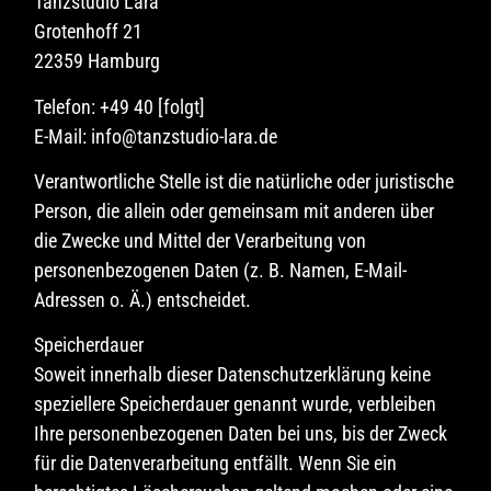
Tanzstudio Lara
Grotenhoff 21
22359 Hamburg
Telefon: +49 40 [folgt]
E-Mail: info@tanzstudio-lara.de
Verantwortliche Stelle ist die natürliche oder juristische
Person, die allein oder gemeinsam mit anderen über
die Zwecke und Mittel der Verarbeitung von
personenbezogenen Daten (z. B. Namen, E-Mail-
Adressen o. Ä.) entscheidet.
Speicherdauer
Soweit innerhalb dieser Datenschutzerklärung keine
speziellere Speicherdauer genannt wurde, verbleiben
Ihre personenbezogenen Daten bei uns, bis der Zweck
für die Datenverarbeitung entfällt. Wenn Sie ein