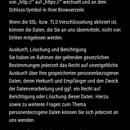
von „http://“ auf „https://“ wechselt und an dem
Schloss-Symbol in Ihrer Browserzeile.
Wenn die SSL- bzw. TLS-Verschlüsselung aktiviert ist,
können die Daten, die Sie an uns übermitteln, nicht von
Dritten mitgelesen werden.
Auskunft, Löschung und Berichtigung
Sie haben im Rahmen der geltenden gesetzlichen
Bestimmungen jederzeit das Recht auf unentgeltliche
Auskunft über Ihre gespeicherten personenbezogenen
Daten, deren Herkunft und Empfänger und den Zweck
der Datenverarbeitung und ggf. ein Recht auf
Berichtigung oder Löschung dieser Daten. Hierzu
sowie zu weiteren Fragen zum Thema
personenbezogene Daten können Sie sich jederzeit an
uns wenden.