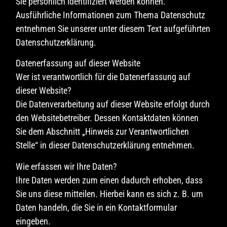
Sie persönlich identifiziert werden können.
Ausführliche Informationen zum Thema Datenschutz
entnehmen Sie unserer unter diesem Text aufgeführten
Datenschutzerklärung.
Datenerfassung auf dieser Website
Wer ist verantwortlich für die Datenerfassung auf
dieser Website?
Die Datenverarbeitung auf dieser Website erfolgt durch
den Websitebetreiber. Dessen Kontaktdaten können
Sie dem Abschnitt „Hinweis zur Verantwortlichen
Stelle“ in dieser Datenschutzerklärung entnehmen.
Wie erfassen wir Ihre Daten?
Ihre Daten werden zum einen dadurch erhoben, dass
Sie uns diese mitteilen. Hierbei kann es sich z. B. um
Daten handeln, die Sie in ein Kontaktformular
eingeben.