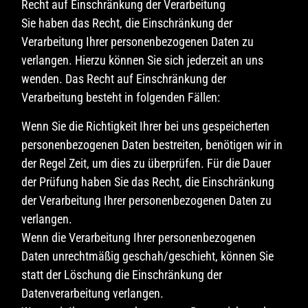
Recht auf Einschränkung der Verarbeitung
Sie haben das Recht, die Einschränkung der
Verarbeitung Ihrer personenbezogenen Daten zu
verlangen. Hierzu können Sie sich jederzeit an uns
wenden. Das Recht auf Einschränkung der
Verarbeitung besteht in folgenden Fällen:
Wenn Sie die Richtigkeit Ihrer bei uns gespeicherten
personenbezogenen Daten bestreiten, benötigen wir in
der Regel Zeit, um dies zu überprüfen. Für die Dauer
der Prüfung haben Sie das Recht, die Einschränkung
der Verarbeitung Ihrer personenbezogenen Daten zu
verlangen.
Wenn die Verarbeitung Ihrer personenbezogenen
Daten unrechtmäßig geschah/geschieht, können Sie
statt der Löschung die Einschränkung der
Datenverarbeitung verlangen.