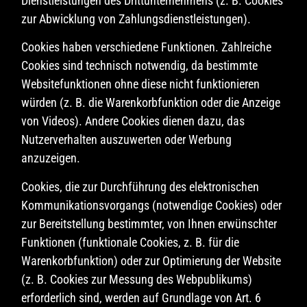
Dienstleistungen des Drittunternehmens (z. B. Cookies
zur Abwicklung von Zahlungsdienstleistungen).
Cookies haben verschiedene Funktionen. Zahlreiche
Cookies sind technisch notwendig, da bestimmte
Websitefunktionen ohne diese nicht funktionieren
würden (z. B. die Warenkorbfunktion oder die Anzeige
von Videos). Andere Cookies dienen dazu, das
Nutzerverhalten auszuwerten oder Werbung
anzuzeigen.
Cookies, die zur Durchführung des elektronischen
Kommunikationsvorgangs (notwendige Cookies) oder
zur Bereitstellung bestimmter, von Ihnen erwünschter
Funktionen (funktionale Cookies, z. B. für die
Warenkorbfunktion) oder zur Optimierung der Website
(z. B. Cookies zur Messung des Webpublikums)
erforderlich sind, werden auf Grundlage von Art. 6