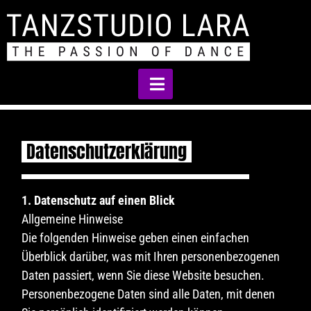
Datenschutzerklärung
1. Datenschutz auf einen Blick
Allgemeine Hinweise
Die folgenden Hinweise geben einen einfachen
Überblick darüber, was mit Ihren personenbezogenen
Daten passiert, wenn Sie diese Website besuchen.
Personenbezogene Daten sind alle Daten, mit denen