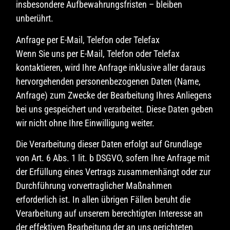
insbesondere Aufbewahrungsfristen – bleiben
unberührt.
Anfrage per E-Mail, Telefon oder Telefax
Wenn Sie uns per E-Mail, Telefon oder Telefax
kontaktieren, wird Ihre Anfrage inklusive aller daraus
hervorgehenden personenbezogenen Daten (Name,
Anfrage) zum Zwecke der Bearbeitung Ihres Anliegens
bei uns gespeichert und verarbeitet. Diese Daten geben
wir nicht ohne Ihre Einwilligung weiter.
Die Verarbeitung dieser Daten erfolgt auf Grundlage
von Art. 6 Abs. 1 lit. b DSGVO, sofern Ihre Anfrage mit
der Erfüllung eines Vertrags zusammenhängt oder zur
Durchführung vorvertraglicher Maßnahmen
erforderlich ist. In allen übrigen Fällen beruht die
Verarbeitung auf unserem berechtigten Interesse an
der effektiven Bearbeitung der an uns gerichteten