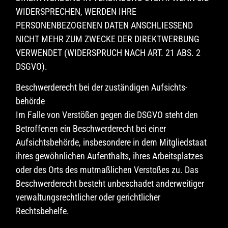
WIDERSPRECHEN, WERDEN IHRE
PERSONENBEZOGENEN DATEN ANSCHLIESSEND
NICHT MEHR ZUM ZWECKE DER DIREKTWERBUNG
VERWENDET (WIDERSPRUCH NACH ART. 21 ABS. 2
DSGVO).
Beschwerde­recht bei der zuständigen Aufsichts­
behörde
Im Falle von Verstößen gegen die DSGVO steht den
Betroffenen ein Beschwerderecht bei einer
Aufsichtsbehörde, insbesondere in dem Mitgliedstaat
ihres gewöhnlichen Aufenthalts, ihres Arbeitsplatzes
oder des Orts des mutmaßlichen Verstoßes zu. Das
Beschwerderecht besteht unbeschadet anderweitiger
verwaltungsrechtlicher oder gerichtlicher
Rechtsbehelfe.