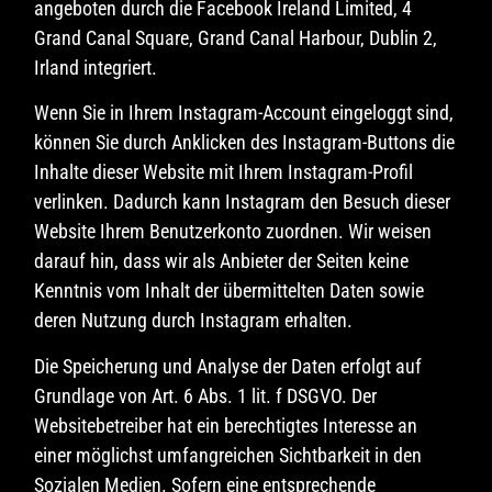
angeboten durch die Facebook Ireland Limited, 4
Grand Canal Square, Grand Canal Harbour, Dublin 2,
Irland integriert.
Wenn Sie in Ihrem Instagram-Account eingeloggt sind,
können Sie durch Anklicken des Instagram-Buttons die
Inhalte dieser Website mit Ihrem Instagram-Profil
verlinken. Dadurch kann Instagram den Besuch dieser
Website Ihrem Benutzerkonto zuordnen. Wir weisen
darauf hin, dass wir als Anbieter der Seiten keine
Kenntnis vom Inhalt der übermittelten Daten sowie
deren Nutzung durch Instagram erhalten.
Die Speicherung und Analyse der Daten erfolgt auf
Grundlage von Art. 6 Abs. 1 lit. f DSGVO. Der
Websitebetreiber hat ein berechtigtes Interesse an
einer möglichst umfangreichen Sichtbarkeit in den
Sozialen Medien. Sofern eine entsprechende