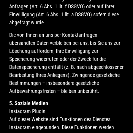
Anfragen (Art. 6 Abs. 1 lit. f DSGVO) oder auf Ihrer
Einwilligung (Art. 6 Abs. 1 lit. a DSGVO) sofern diese
abgefragt wurde.
Die von Ihnen an uns per Kontaktanfragen
übersandten Daten verbleiben bei uns, bis Sie uns zur
Löschung auffordern, Ihre Einwilligung zur
Speicherung widerrufen oder der Zweck für die
Datenspeicherung entfällt (z. B. nach abgeschlossener
Bearbeitung Ihres Anliegens). Zwingende gesetzliche
Bestimmungen – insbesondere gesetzliche
Aufbewahrungsfristen – bleiben unberührt.
5. Soziale Medien
Instagram Plugin
Auf dieser Website sind Funktionen des Dienstes
Instagram eingebunden. Diese Funktionen werden