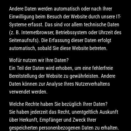
Andere Daten werden automatisch oder nach Ihrer
Einwilligung beim Besuch der Website durch unsere IT-
Systeme erfasst. Das sind vor allem technische Daten
(z. B. Internetbrowser, Betriebssystem oder Uhrzeit des
Seitenaufrufs). Die Erfassung dieser Daten erfolgt
automatisch, sobald Sie diese Website betreten.
Wofür nutzen wir Ihre Daten?
Ein Teil der Daten wird erhoben, um eine fehlerfreie
Bereitstellung der Website zu gewährleisten. Andere
Daten können zur Analyse Ihres Nutzerverhaltens
verwendet werden.
Welche Rechte haben Sie bezüglich Ihrer Daten?
Sie haben jederzeit das Recht, unentgeltlich Auskunft
über Herkunft, Empfänger und Zweck Ihrer
gespeicherten personenbezogenen Daten zu erhalten.