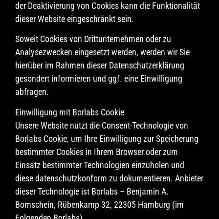
der Deaktivierung von Cookies kann die Funktionalität
dieser Website eingeschränkt sein.
Soweit Cookies von Drittunternehmen oder zu
Analysezwecken eingesetzt werden, werden wir Sie
hierüber im Rahmen dieser Datenschutzerklärung
gesondert informieren und ggf. eine Einwilligung
abfragen.
Einwilligung mit Borlabs Cookie
Unsere Website nutzt die Consent-Technologie von
Borlabs Cookie, um Ihre Einwilligung zur Speicherung
bestimmter Cookies in Ihrem Browser oder zum
Einsatz bestimmter Technologien einzuholen und
diese datenschutzkonform zu dokumentieren. Anbieter
dieser Technologie ist Borlabs – Benjamin A.
Bornschein, Rübenkamp 32, 22305 Hamburg (im
Folgenden Borlabs).