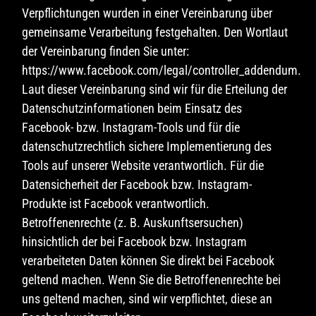
Verpflichtungen wurden in einer Vereinbarung über
gemeinsame Verarbeitung festgehalten. Den Wortlaut
der Vereinbarung finden Sie unter:
https://www.facebook.com/legal/controller_addendum.
Laut dieser Vereinbarung sind wir für die Erteilung der
Datenschutzinformationen beim Einsatz des
Facebook- bzw. Instagram-Tools und für die
datenschutzrechtlich sichere Implementierung des
Tools auf unserer Website verantwortlich. Für die
Datensicherheit der Facebook bzw. Instagram-
Produkte ist Facebook verantwortlich.
Betroffenenrechte (z. B. Auskunftsersuchen)
hinsichtlich der bei Facebook bzw. Instagram
verarbeiteten Daten können Sie direkt bei Facebook
geltend machen. Wenn Sie die Betroffenenrechte bei
uns geltend machen, sind wir verpflichtet, diese an