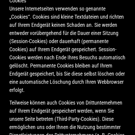
Cookies
Unsere Internetseiten verwenden so genannte
„Cookies“. Cookies sind kleine Textdateien und richten
auf Ihrem Endgerät keinen Schaden an. Sie werden
entweder vorübergehend für die Dauer einer Sitzung
(Session-Cookies) oder dauerhaft (permanente
Cookies) auf Ihrem Endgerät gespeichert. Session-
Cookies werden nach Ende Ihres Besuchs automatisch
gelöscht. Permanente Cookies bleiben auf Ihrem
Endgerät gespeichert, bis Sie diese selbst löschen oder
eine automatische Löschung durch Ihren Webbrowser
erfolgt.
Teilweise können auch Cookies von Drittunternehmen
auf Ihrem Endgerät gespeichert werden, wenn Sie
unsere Seite betreten (Third-Party-Cookies). Diese
ermöglichen uns oder Ihnen die Nutzung bestimmter