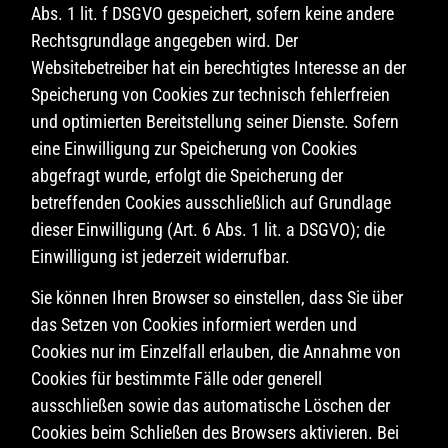
Abs. 1 lit. f DSGVO gespeichert, sofern keine andere
Rechtsgrundlage angegeben wird. Der
Websitebetreiber hat ein berechtigtes Interesse an der
Speicherung von Cookies zur technisch fehlerfreien
und optimierten Bereitstellung seiner Dienste. Sofern
eine Einwilligung zur Speicherung von Cookies
abgefragt wurde, erfolgt die Speicherung der
betreffenden Cookies ausschließlich auf Grundlage
dieser Einwilligung (Art. 6 Abs. 1 lit. a DSGVO); die
Einwilligung ist jederzeit widerrufbar.
Sie können Ihren Browser so einstellen, dass Sie über
das Setzen von Cookies informiert werden und
Cookies nur im Einzelfall erlauben, die Annahme von
Cookies für bestimmte Fälle oder generell
ausschließen sowie das automatische Löschen der
Cookies beim Schließen des Browsers aktivieren. Bei