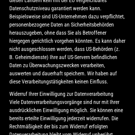
diesen Ländern kein mit der EU vergleichbares
Datenschutzniveau garantiert werden kann.
Beispielsweise sind US-Unternehmen dazu verpflichtet,
personenbezogene Daten an Sicherheitsbehörden
herauszugeben, ohne dass Sie als Betroffener
hiergegen gerichtlich vorgehen könnten. Es kann daher
nicht ausgeschlossen werden, dass US-Behörden (z.
B. Geheimdienste) Ihre auf US-Servern befindlichen
Daten zu Überwachungszwecken verarbeiten,
auswerten und dauerhaft speichern. Wir haben auf
diese Verarbeitungstätigkeiten keinen Einfluss.
Widerruf Ihrer Einwilligung zur Datenverarbeitung
Viele Datenverarbeitungsvorgänge sind nur mit Ihrer
ausdrücklichen Einwilligung möglich. Sie können eine
bereits erteilte Einwilligung jederzeit widerrufen. Die
Rechtmäßigkeit der bis zum Widerruf erfolgten
Datenverarbeitung bleibt vom Widerruf unberührt.