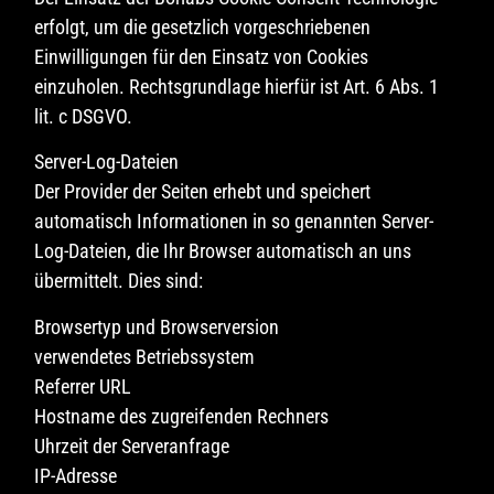
erfolgt, um die gesetzlich vorgeschriebenen
Einwilligungen für den Einsatz von Cookies
einzuholen. Rechtsgrundlage hierfür ist Art. 6 Abs. 1
lit. c DSGVO.
Server-Log-Dateien
Der Provider der Seiten erhebt und speichert
automatisch Informationen in so genannten Server-
Log-Dateien, die Ihr Browser automatisch an uns
übermittelt. Dies sind:
Browsertyp und Browserversion
verwendetes Betriebssystem
Referrer URL
Hostname des zugreifenden Rechners
Uhrzeit der Serveranfrage
IP-Adresse