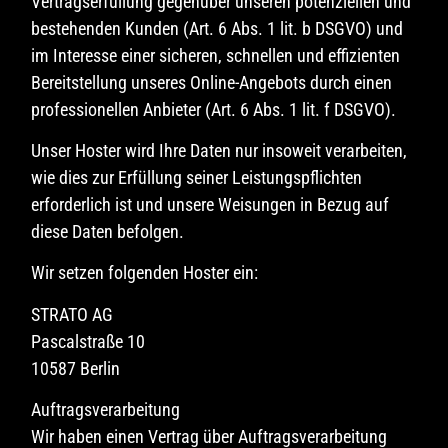
Vertragserfüllung gegenüber unseren potenziellen und
bestehenden Kunden (Art. 6 Abs. 1 lit. b DSGVO) und
im Interesse einer sicheren, schnellen und effizienten
Bereitstellung unseres Online-Angebots durch einen
professionellen Anbieter (Art. 6 Abs. 1 lit. f DSGVO).
Unser Hoster wird Ihre Daten nur insoweit verarbeiten,
wie dies zur Erfüllung seiner Leistungspflichten
erforderlich ist und unsere Weisungen in Bezug auf
diese Daten befolgen.
Wir setzen folgenden Hoster ein:
STRATO AG
Pascalstraße 10
10587 Berlin
Auftragsverarbeitung
Wir haben einen Vertrag über Auftragsverarbeitung