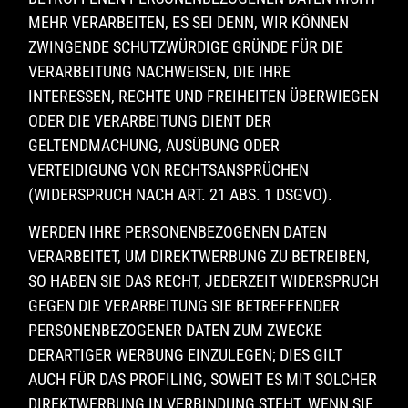
MEHR VERARBEITEN, ES SEI DENN, WIR KÖNNEN
ZWINGENDE SCHUTZWÜRDIGE GRÜNDE FÜR DIE
VERARBEITUNG NACHWEISEN, DIE IHRE
INTERESSEN, RECHTE UND FREIHEITEN ÜBERWIEGEN
ODER DIE VERARBEITUNG DIENT DER
GELTENDMACHUNG, AUSÜBUNG ODER
VERTEIDIGUNG VON RECHTSANSPRÜCHEN
(WIDERSPRUCH NACH ART. 21 ABS. 1 DSGVO).
WERDEN IHRE PERSONENBEZOGENEN DATEN
VERARBEITET, UM DIREKTWERBUNG ZU BETREIBEN,
SO HABEN SIE DAS RECHT, JEDERZEIT WIDERSPRUCH
GEGEN DIE VERARBEITUNG SIE BETREFFENDER
PERSONENBEZOGENER DATEN ZUM ZWECKE
DERARTIGER WERBUNG EINZULEGEN; DIES GILT
AUCH FÜR DAS PROFILING, SOWEIT ES MIT SOLCHER
DIREKTWERBUNG IN VERBINDUNG STEHT. WENN SIE